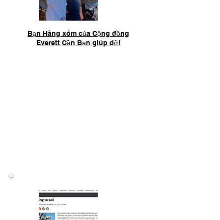
Bạn Hàng xóm của Cộng đồng
Everett Cần Bạn giúp đỡ!