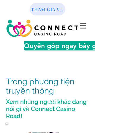
THAM GIA VỚI CHÚNG TÔI
Quyên góp ngay bây giờ!
Trong phương tiện
truyền thông
Xem những người khác đang
nói gì về Connect Casino
Road!