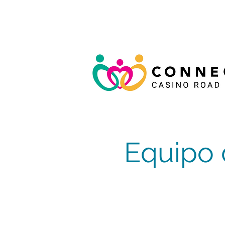
Equipo 