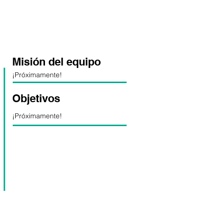
Misión del equipo
¡Próximamente!
Objetivos
¡Próximamente!