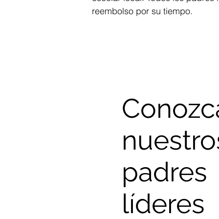
reembolso por su tiempo.
Conozc
nuestro
padres
líderes