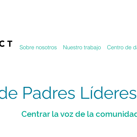
Sobre nosotros
Nuestro trabajo
Centro de d
de Padres Líderes
Centrar la voz de la comunida