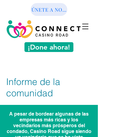
ÚNETE A NOSOTROS
¡Done ahora!
Informe de la
comunidad
A pesar de bordear algunas de las
empresas más ricas y los
vecindarios más prósperos del
condado, Casino Road sigue siendo