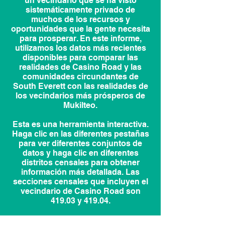
un vecindario que se ha visto
sistemáticamente privado de
muchos de los recursos y
oportunidades que la gente necesita
para prosperar. En este informe,
utilizamos los datos más recientes
disponibles para comparar las
realidades de Casino Road y las
comunidades circundantes de
South Everett con las realidades de
los vecindarios más prósperos de
Mukilteo.
Esta es una herramienta interactiva.
Haga clic en las diferentes pestañas
para ver diferentes conjuntos de
datos y haga clic en diferentes
distritos censales para obtener
información más detallada. Las
secciones censales que incluyen el
vecindario de Casino Road son
419.03 y 419.04.