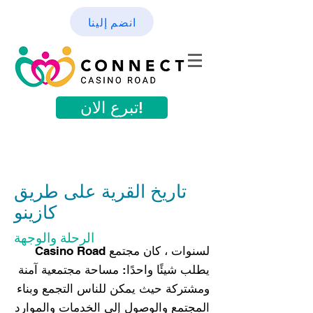
انضم إلينا
تبرع الان!
تاريخ القرية على طريق
كازينو
الرحلة والوجهة
لسنوات ، كان مجتمع Casino Road
يطلب شيئًا واحدًا: مساحة مجتمعية آمنة
ومشتركة حيث يمكن للناس التجمع وبناء
المجتمع والوصول إلى الخدمات والموارد