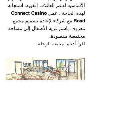
الأساسية لدعم العائلات القوية. استجابة
لهذه الحاجة ، عمل Connect Casino
Road مع شركاء لإعادة تصميم مجمع
معروف باسم قرية الأطفال إلى مساحة
مجتمعية مقصودة.
اقرأ أدناه لمتابعة الرحلة.
1996-