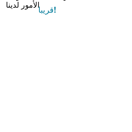
الأمور لدينا
قريبا!