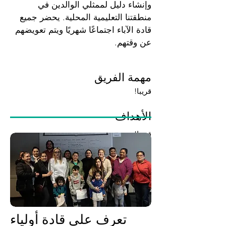
وإنشاء دليل لممثلي الوالدين في
منطقتنا التعليمية المحلية. يحضر جميع
قادة الآباء اجتماعًا شهريًا ويتم تعويضهم
عن وقتهم.
مهمة الفريق
قريبا!
الأهداف
قريبا!
تعرف على قادة أولياء