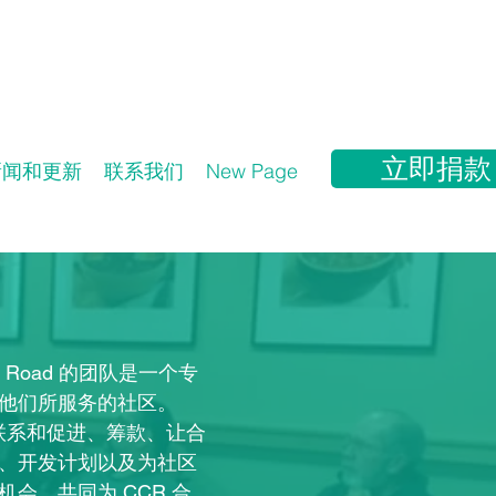
立即捐款
新闻和更新
联系我们
New Page
ino Road 的团队是一个专
他们所服务的社区。
过联系和促进、筹款、让合
、开发计划以及为社区
会，共同为 CCR 合