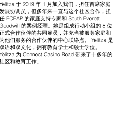
Yelitza 于 2019 年 1 月加入我们，担任首席家庭
发展协调员，但多年来一直与这个社区合作，担
任 ECEAP 的家庭支持专家和 South Everett
Goodwill 的案例经理。她是组成行动小组的 8 位
正式合作伙伴的共同雇员，并充当被服务家庭和
为他们服务的合作伙伴的中心联络点。 Yelitza 是
双语和双文化，拥有教育学士和硕士学位。
Yelitza 为 Connect Casino Road 带来了十多年的
社区和教育工作。