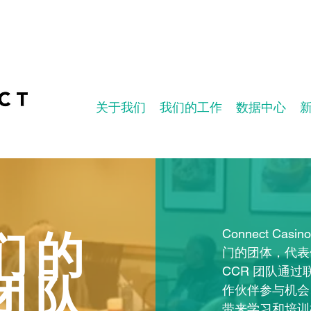
关于我们
我们的工作
数据中心
们的
Connect Cas
门的团体，代表
CCR 团队通
团队
作伙伴参与机会
带来学习和培训机