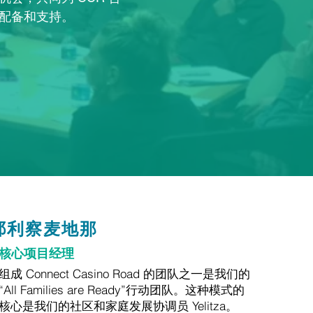
员配备和支持。
耶利察麦地那
核心项目经理
组成 Connect Casino Road 的团队之一是我们的
“All Families are Ready”行动团队。这种模式的
核心是我们的社区和家庭发展协调员 Yelitza。