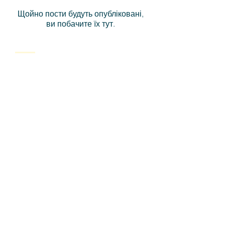
Щойно пости будуть опубліковані,
ви побачите їх тут.