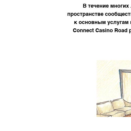
В течение многих
пространстве сообществ
к основным услугам 
Connect Casino Road 