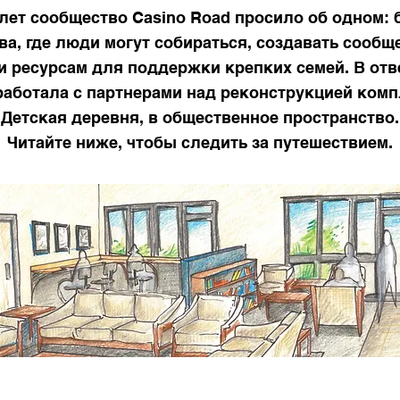
 лет сообщество Casino Road просило об одном:
а, где люди могут собираться, создавать сообщ
и ресурсам для поддержки крепких семей. В отве
работала с партнерами над реконструкцией комп
Детская деревня, в общественное пространство.
Читайте ниже, чтобы следить за путешествием.