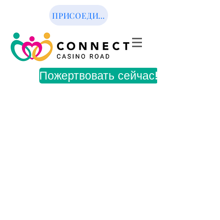
ПРИСОЕДИНЯЙТЕСЬ К НАМ
Пожертвовать сейчас!